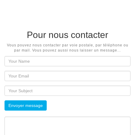
Pour nous contacter
Vous pouvez nous contacter par voie postale, par téléphone ou
par mail. Vous pouvez aussi nous laisser un message...
Envoyer message