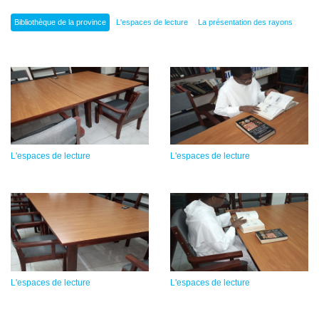
Bibliothèque de la province
L'espaces de lecture
La présentation des rayons
L'espaces de lecture
L'espaces de lecture
L'espaces de lecture
L'espaces de lecture