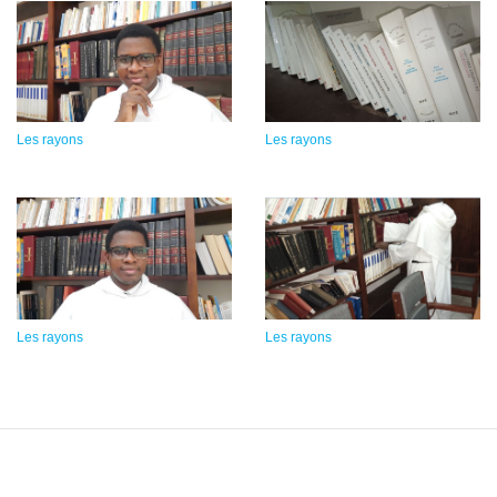
Les rayons
Les rayons
Les rayons
Les rayons