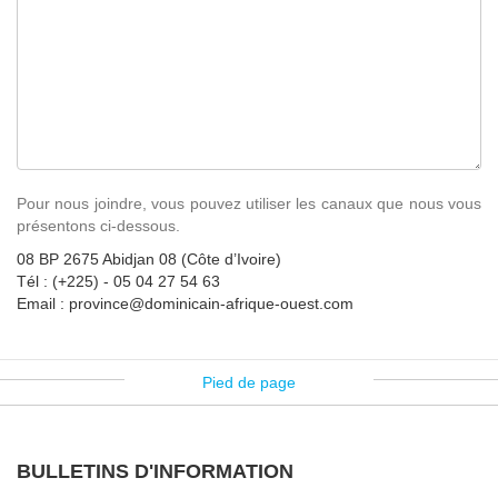
Pour nous joindre, vous pouvez utiliser les canaux que nous vous
présentons ci-dessous.
08 BP 2675 Abidjan 08 (Côte d’Ivoire)
Tél : (+225) - 05 04 27 54 63
Email : province@dominicain-afrique-ouest.com
Pied de page
BULLETINS D'INFORMATION