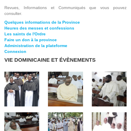
Revues, Informations et Communiqués que vous pouvez
consulter.
Quelques informations de la Province
Heures des messes et confessions
Les saints de l'Ordre
Faire un don à la province
Administration de la plateforme
Connexion
VIE DOMINICAINE ET ÉVÈNEMENTS