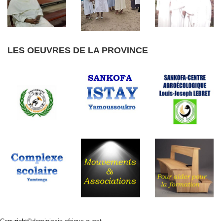
LES OEUVRES DE LA PROVINCE