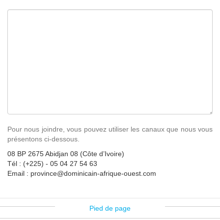
Pour nous joindre, vous pouvez utiliser les canaux que nous vous
présentons ci-dessous.
08 BP 2675 Abidjan 08 (Côte d’Ivoire)
Tél : (+225) - 05 04 27 54 63
Email : province@dominicain-afrique-ouest.com
Pied de page