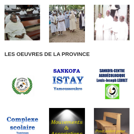
LES OEUVRES DE LA PROVINCE