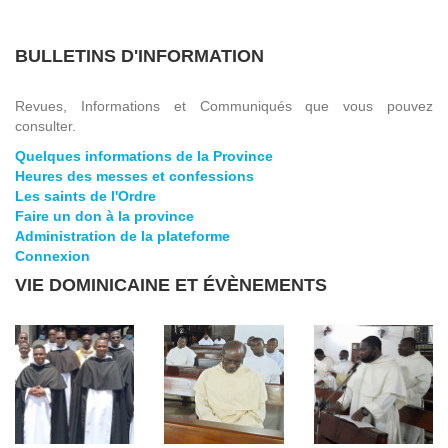
BULLETINS D'INFORMATION
Revues, Informations et Communiqués que vous pouvez
consulter.
Quelques informations de la Province
Heures des messes et confessions
Les saints de l'Ordre
Faire un don à la province
Administration de la plateforme
Connexion
VIE DOMINICAINE ET ÉVÈNEMENTS