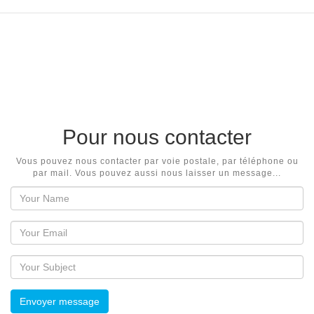
Pour nous contacter
Vous pouvez nous contacter par voie postale, par téléphone ou
par mail. Vous pouvez aussi nous laisser un message...
Envoyer message