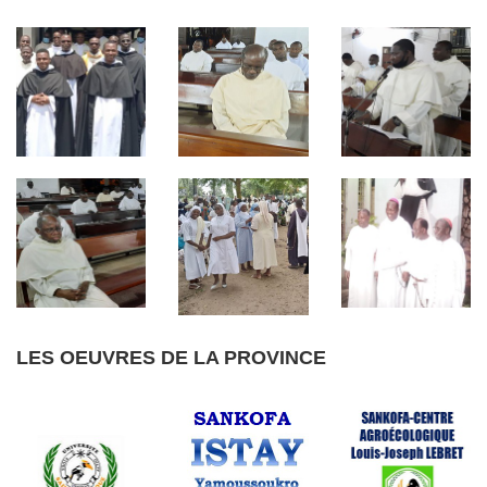
LES OEUVRES DE LA PROVINCE