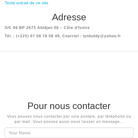
Texte extrait de ce site
Adresse
S/C 08 BP 2675 Abidjan 08 – Côte d’Ivoire
Tél. : (+225) 07 08 78 08 49, Courriel : lynholdy@yahoo.fr
Pour nous contacter
Vous pouvez nous contacter par voie postale, par téléphone ou
par mail. Vous pouvez aussi nous laisser un message...