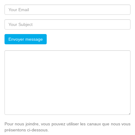
Envoyer message
Pour nous joindre, vous pouvez utiliser les canaux que nous vous
présentons ci-dessous.