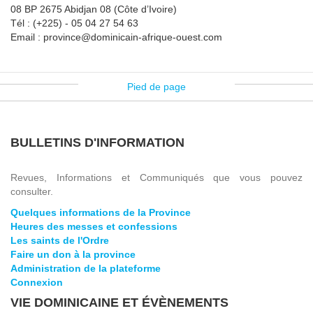
08 BP 2675 Abidjan 08 (Côte d’Ivoire)
Tél : (+225) - 05 04 27 54 63
Email : province@dominicain-afrique-ouest.com
Pied de page
BULLETINS D'INFORMATION
Revues, Informations et Communiqués que vous pouvez
consulter.
Quelques informations de la Province
Heures des messes et confessions
Les saints de l'Ordre
Faire un don à la province
Administration de la plateforme
Connexion
VIE DOMINICAINE ET ÉVÈNEMENTS