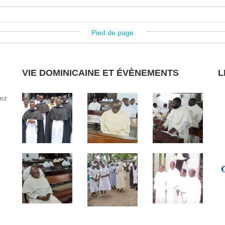
Pied de page
VIE DOMINICAINE ET ÉVÈNEMENTS
L
ez