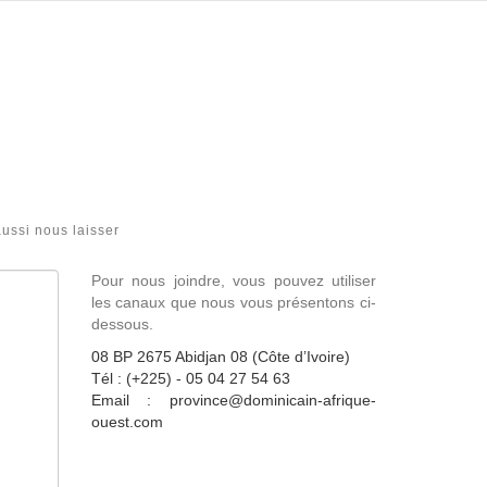
ussi nous laisser
Pour nous joindre, vous pouvez utiliser
les canaux que nous vous présentons ci-
dessous.
08 BP 2675 Abidjan 08 (Côte d’Ivoire)
Tél : (+225) - 05 04 27 54 63
Email : province@dominicain-afrique-
ouest.com