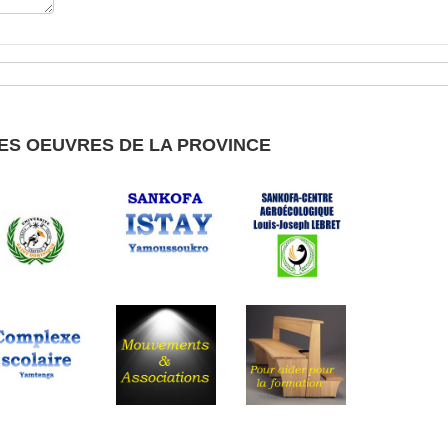
ES OEUVRES DE LA PROVINCE