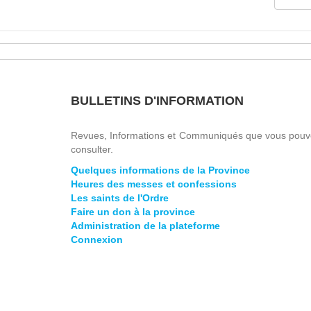
BULLETINS D'INFORMATION
Revues, Informations et Communiqués que vous pouv
consulter.
Quelques informations de la Province
Heures des messes et confessions
Les saints de l'Ordre
Faire un don à la province
Administration de la plateforme
Connexion