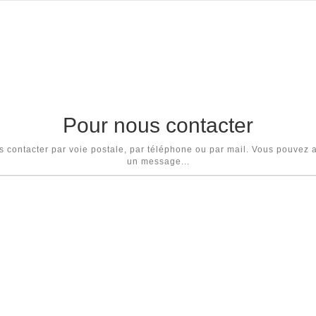
Pour nous contacter
 contacter par voie postale, par téléphone ou par mail. Vous pouvez a
un message...