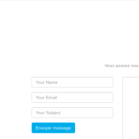
Vous pouvez nous
Envoyer message