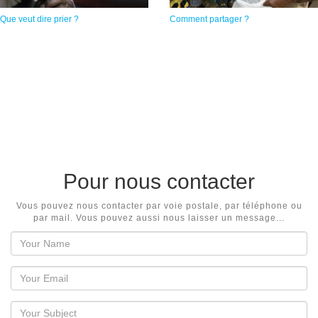
Que veut dire prier ?
Comment partager ?
Pour nous contacter
Vous pouvez nous contacter par voie postale, par téléphone ou
par mail. Vous pouvez aussi nous laisser un message...