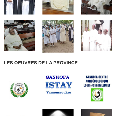
LES OEUVRES DE LA PROVINCE