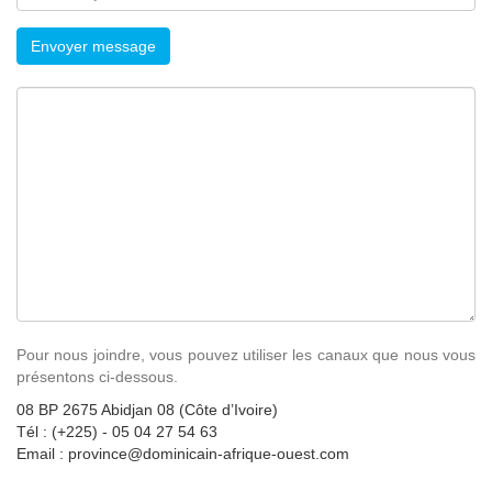
Envoyer message
Pour nous joindre, vous pouvez utiliser les canaux que nous vous
présentons ci-dessous.
08 BP 2675 Abidjan 08 (Côte d’Ivoire)
Tél : (+225) - 05 04 27 54 63
Email : province@dominicain-afrique-ouest.com