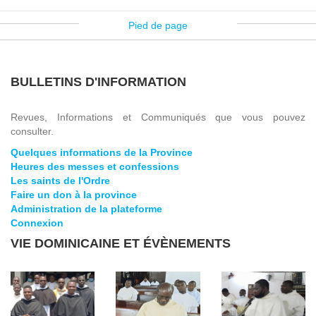
Pied de page
BULLETINS D'INFORMATION
Revues, Informations et Communiqués que vous pouvez
consulter.
Quelques informations de la Province
Heures des messes et confessions
Les saints de l'Ordre
Faire un don à la province
Administration de la plateforme
Connexion
VIE DOMINICAINE ET ÉVÈNEMENTS